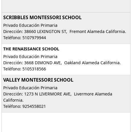
SCRIBBLES MONTESSORI SCHOOL
Privado Educación Primaria
Dirección: 38660 LEXINGTON ST, Fremont Alameda California.
Teléfono: 5107979944
THE RENAISSANCE SCHOOL
Privado Educación Primaria
Dirección: 3668 DIMOND AVE, Oakland Alameda California.
Teléfono: 5105318566
VALLEY MONTESSORI SCHOOL
Privado Educación Primaria
Dirección: 1273 N LIVERMORE AVE, Livermore Alameda
California.
Teléfono: 9254558021