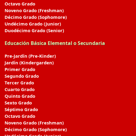
Octavo Grado
Noveno Grado (Freshman)
Décimo Grado (Sophomore)
Undécimo Grado (Junior)
Duodécimo Grado (Senior)
Educación Básica Elemental o Secundaria
Pre-Jardín (Pre-Kinder)
Jardín (Kindergarden)
Primer Grado
Segundo Grado
Tercer Grado
Cuarto Grado
Quinto Grado
Sexto Grado
Séptimo Grado
Octavo Grado
Noveno Grado (Freshman)
Décimo Grado (Sophomore)
Undécimo Grado (Junior)