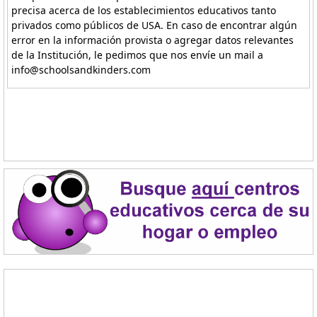
precisa acerca de los establecimientos educativos tanto
privados como públicos de USA. En caso de encontrar algún
error en la información provista o agregar datos relevantes
de la Institución, le pedimos que nos envíe un mail a
info@schoolsandkinders.com