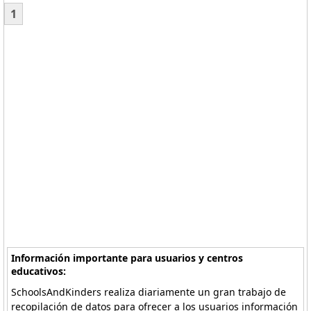
1
Información importante para usuarios y centros
educativos:
SchoolsAndKinders realiza diariamente un gran trabajo de
recopilación de datos para ofrecer a los usuarios información