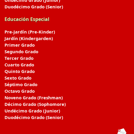
Duodécimo Grado (Senior)
Educación Especial
Pre-Jardín (Pre-Kinder)
Jardín (Kindergarden)
Primer Grado
Segundo Grado
Tercer Grado
Cuarto Grado
Quinto Grado
Sexto Grado
Séptimo Grado
Octavo Grado
Noveno Grado (Freshman)
Décimo Grado (Sophomore)
Undécimo Grado (Junior)
Duodécimo Grado (Senior)