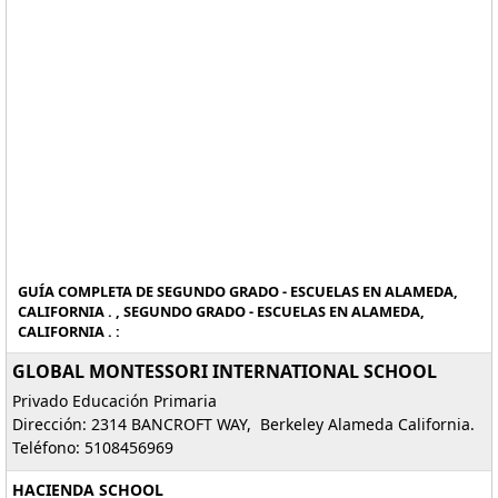
GUÍA COMPLETA DE SEGUNDO GRADO - ESCUELAS EN ALAMEDA,
CALIFORNIA . , SEGUNDO GRADO - ESCUELAS EN ALAMEDA,
CALIFORNIA . :
GLOBAL MONTESSORI INTERNATIONAL SCHOOL
Privado Educación Primaria
Dirección: 2314 BANCROFT WAY, Berkeley Alameda California.
Teléfono: 5108456969
HACIENDA SCHOOL