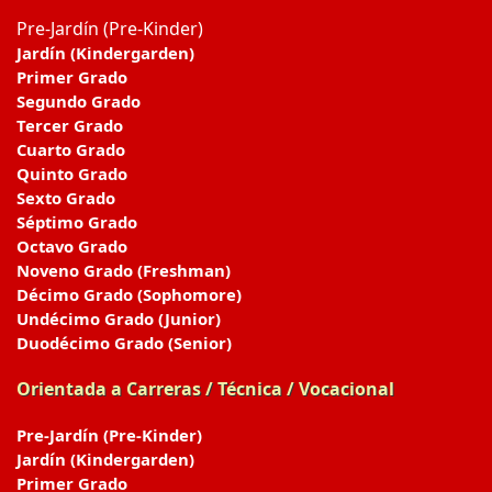
Pre-Jardín (Pre-Kinder)
Jardín (Kindergarden)
Primer Grado
Segundo Grado
Tercer Grado
Cuarto Grado
Quinto Grado
Sexto Grado
Séptimo Grado
Octavo Grado
Noveno Grado (Freshman)
Décimo Grado (Sophomore)
Undécimo Grado (Junior)
Duodécimo Grado (Senior)
Orientada a Carreras / Técnica / Vocacional
Pre-Jardín (Pre-Kinder)
Jardín (Kindergarden)
Primer Grado