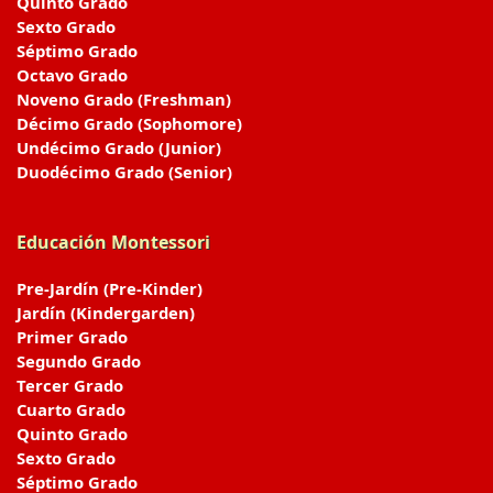
Quinto Grado
Sexto Grado
Séptimo Grado
Octavo Grado
Noveno Grado (Freshman)
Décimo Grado (Sophomore)
Undécimo Grado (Junior)
Duodécimo Grado (Senior)
Educación Montessori
Pre-Jardín (Pre-Kinder)
Jardín (Kindergarden)
Primer Grado
Segundo Grado
Tercer Grado
Cuarto Grado
Quinto Grado
Sexto Grado
Séptimo Grado