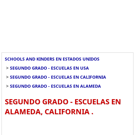
SCHOOLS AND KINDERS EN ESTADOS UNIDOS
>
SEGUNDO GRADO - ESCUELAS EN USA
>
SEGUNDO GRADO - ESCUELAS EN CALIFORNIA
>
SEGUNDO GRADO - ESCUELAS EN ALAMEDA
SEGUNDO GRADO - ESCUELAS EN
ALAMEDA, CALIFORNIA .