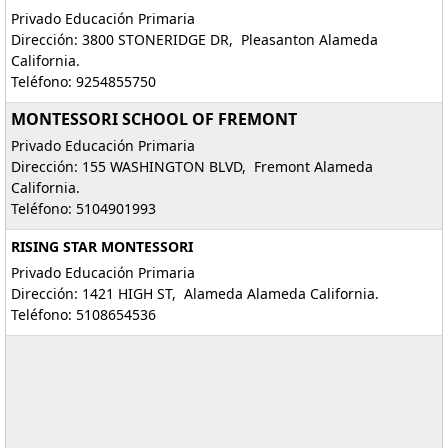
Privado Educación Primaria
Dirección: 3800 STONERIDGE DR, Pleasanton Alameda
California.
Teléfono: 9254855750
MONTESSORI SCHOOL OF FREMONT
Privado Educación Primaria
Dirección: 155 WASHINGTON BLVD, Fremont Alameda
California.
Teléfono: 5104901993
RISING STAR MONTESSORI
Privado Educación Primaria
Dirección: 1421 HIGH ST, Alameda Alameda California.
Teléfono: 5108654536