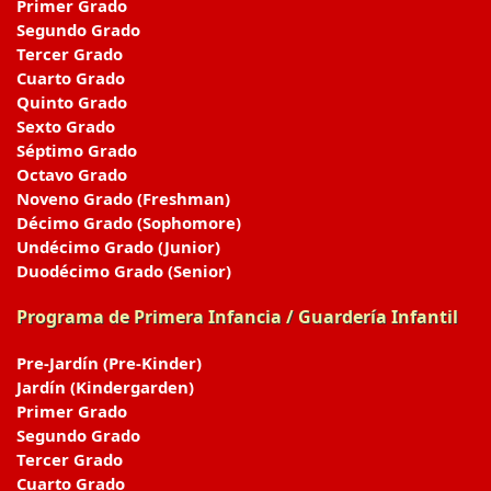
Primer Grado
Segundo Grado
Tercer Grado
Cuarto Grado
Quinto Grado
Sexto Grado
Séptimo Grado
Octavo Grado
Noveno Grado (Freshman)
Décimo Grado (Sophomore)
Undécimo Grado (Junior)
Duodécimo Grado (Senior)
Programa de Primera Infancia / Guardería Infantil
Pre-Jardín (Pre-Kinder)
Jardín (Kindergarden)
Primer Grado
Segundo Grado
Tercer Grado
Cuarto Grado