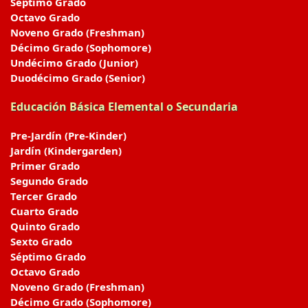
Séptimo Grado
Octavo Grado
Noveno Grado (Freshman)
Décimo Grado (Sophomore)
Undécimo Grado (Junior)
Duodécimo Grado (Senior)
Educación Básica Elemental o Secundaria
Pre-Jardín (Pre-Kinder)
Jardín (Kindergarden)
Primer Grado
Segundo Grado
Tercer Grado
Cuarto Grado
Quinto Grado
Sexto Grado
Séptimo Grado
Octavo Grado
Noveno Grado (Freshman)
Décimo Grado (Sophomore)