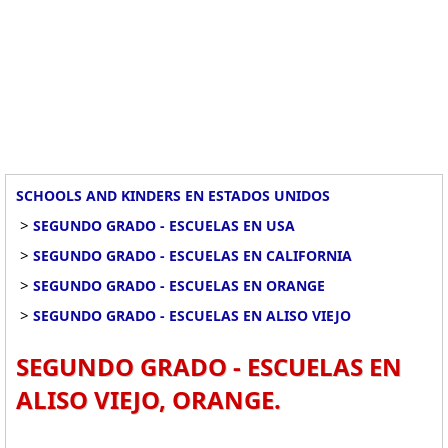
SCHOOLS AND KINDERS EN ESTADOS UNIDOS
>
SEGUNDO GRADO - ESCUELAS EN USA
>
SEGUNDO GRADO - ESCUELAS EN CALIFORNIA
>
SEGUNDO GRADO - ESCUELAS EN ORANGE
>
SEGUNDO GRADO - ESCUELAS EN ALISO VIEJO
SEGUNDO GRADO - ESCUELAS EN
ALISO VIEJO, ORANGE.