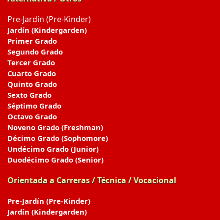
Pre-Jardín (Pre-Kinder)
Jardín (Kindergarden)
Primer Grado
Segundo Grado
Tercer Grado
Cuarto Grado
Quinto Grado
Sexto Grado
Séptimo Grado
Octavo Grado
Noveno Grado (Freshman)
Décimo Grado (Sophomore)
Undécimo Grado (Junior)
Duodécimo Grado (Senior)
Orientada a Carreras / Técnica / Vocacional
Pre-Jardín (Pre-Kinder)
Jardín (Kindergarden)