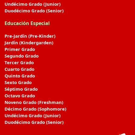
Undécimo Grado (Junior)
Duodécimo Grado (Senior)
Educación Especial
Pre-Jardín (Pre-Kinder)
Jardín (Kindergarden)
Primer Grado
Segundo Grado
Tercer Grado
Cuarto Grado
Quinto Grado
Sexto Grado
Séptimo Grado
Octavo Grado
Noveno Grado (Freshman)
Décimo Grado (Sophomore)
Undécimo Grado (Junior)
Duodécimo Grado (Senior)