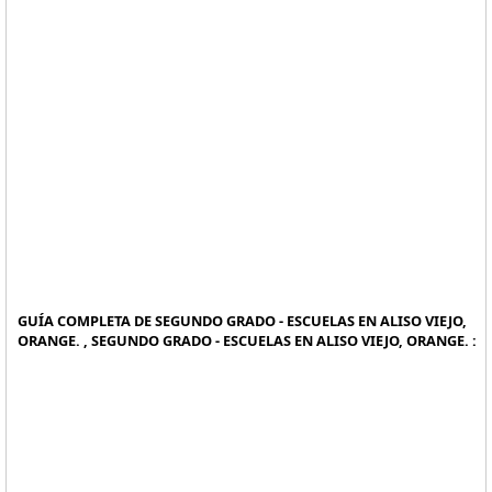
GUÍA COMPLETA DE SEGUNDO GRADO - ESCUELAS EN ALISO VIEJO,
ORANGE. , SEGUNDO GRADO - ESCUELAS EN ALISO VIEJO, ORANGE. :