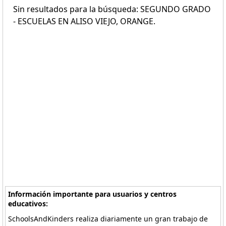
Sin resultados para la búsqueda: SEGUNDO GRADO
- ESCUELAS EN ALISO VIEJO, ORANGE.
Información importante para usuarios y centros
educativos:
SchoolsAndKinders realiza diariamente un gran trabajo de