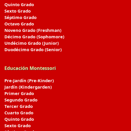
Quinto Grado
Sexto Grado
Séptimo Grado
Octavo Grado
Noveno Grado (Freshman)
Décimo Grado (Sophomore)
Undécimo Grado (Junior)
Duodécimo Grado (Senior)
Educación Montessori
Pre-Jardín (Pre-Kinder)
Jardín (Kindergarden)
Primer Grado
Segundo Grado
Tercer Grado
Cuarto Grado
Quinto Grado
Sexto Grado