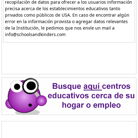
recopilación de datos para ofrecer a los usuarios información
precisa acerca de los establecimientos educativos tanto
privados como públicos de USA. En caso de encontrar algún
error en la información provista o agregar datos relevantes
de la Institución, le pedimos que nos envíe un mail a
info@schoolsandkinders.com