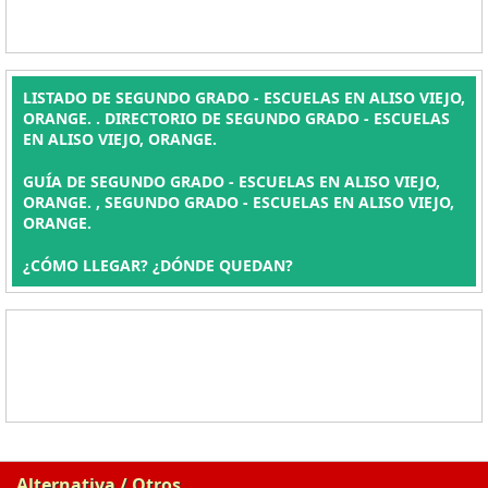
LISTADO DE SEGUNDO GRADO - ESCUELAS EN ALISO VIEJO,
ORANGE. . DIRECTORIO DE SEGUNDO GRADO - ESCUELAS
EN ALISO VIEJO, ORANGE.
GUÍA DE SEGUNDO GRADO - ESCUELAS EN ALISO VIEJO,
ORANGE. , SEGUNDO GRADO - ESCUELAS EN ALISO VIEJO,
ORANGE.
¿CÓMO LLEGAR? ¿DÓNDE QUEDAN?
Alternativa / Otros